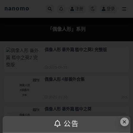
nanomo
注册
登录
「偶像人形」系列
「偶像人形」系列
偶像人形 番外篇 槛中之葵2 完整版
2025-08-31
偶像人形 4部番外合集
2021-11-30
165
偶像人形 番外篇 槛中之葵
×
公告
2021-11-30
45